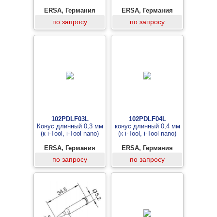
ERSA, Германия
ERSA, Германия
по запросу
по запросу
102PDLF03L
102PDLF04L
Конус длинный 0,3 мм
конус длинный 0,4 мм
(к i-Tool, i-Tool nano)
(к i-Tool, i-Tool nano)
ERSA, Германия
ERSA, Германия
по запросу
по запросу