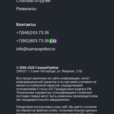
Способы отгрузки
Реквизиты
Контакты
+7(846)243-73-36
+7(962)603-73-36
info@samarapribor.ru
© 2006-2026 СамараПрибор
195027, г. Санкт-Петербург, ул. Якорная, 17Ш
Вся представленная на сайте информация, носит
информационный характер и ни при каких условиях не
является публичной офертой, определяемой
положениями Статьи 437 Гражданского кодекса РФ.
Технические параметры (спецификация) и комплект
поставки товара могут быть изменены производителем
без предварительного уведомления.
Продолжая использовать наш сайт, Вы даете согласие
на обработку файлов cookie, пользовательских данных