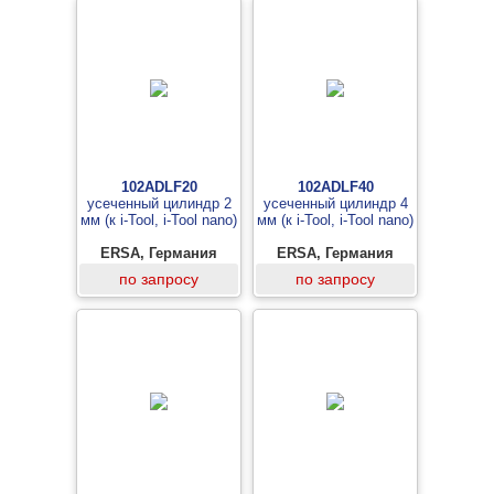
102ADLF20
102ADLF40
усеченный цилиндр 2
усеченный цилиндр 4
мм (к i-Tool, i-Tool nano)
мм (к i-Tool, i-Tool nano)
ERSA, Германия
ERSA, Германия
по запросу
по запросу