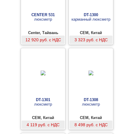
CENTER 531
DT-1300
люксметр
карманный люксметр
Center, Тайвань
CEM, Китай
12 920 руб. с НДС
3 323 руб. с НДС
DT-1301
DT-1308
люксметр
люксметр
CEM, Китай
CEM, Китай
4 119 руб. с НДС
8 498 руб. с НДС