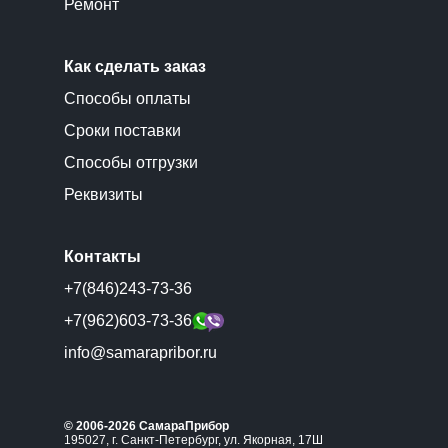
Ремонт
Как сделать заказ
Способы оплаты
Сроки поставки
Способы отгрузки
Реквизиты
Контакты
+7(846)243-73-36
+7(962)603-73-36
info@samarapribor.ru
© 2006-2026 СамараПрибор
195027, г. Санкт-Петербург, ул. Якорная, 17Ш