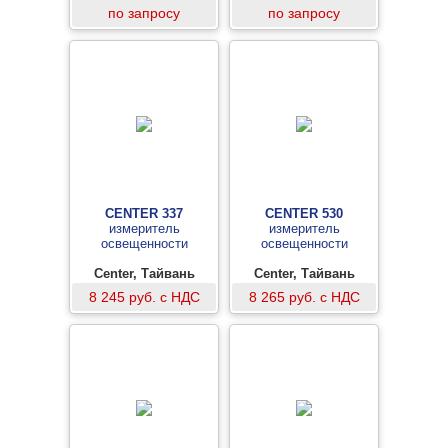
Франция
Франция
по запросу
по запросу
CENTER 337
CENTER 530
измеритель
измеритель
освещенности
освещенности
Center, Тайвань
Center, Тайвань
8 245 руб. с НДС
8 265 руб. с НДС