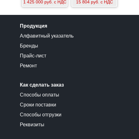
1 425 000 руб. с НДС
15 804 руб. с НДС
Продукция
Алфавитный указатель
Бренды
Прайс-лист
Ремонт
Как сделать заказ
Способы оплаты
Сроки поставки
Способы отгрузки
Реквизиты