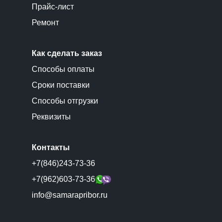
Прайс-лист
Ремонт
Как сделать заказ
Способы оплаты
Сроки поставки
Способы отгрузки
Реквизиты
Контакты
+7(846)243-73-36
+7(962)603-73-36
info@samarapribor.ru