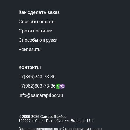
Как сделать заказ
Способы оплаты
Сроки поставки
Способы отгрузки
Реквизиты
Контакты
+7(846)243-73-36
+7(962)603-73-36
info@samarapribor.ru
© 2006-2026 СамараПрибор
195027, г. Санкт-Петербург, ул. Якорная, 17Ш
Вся представленная на сайте информация, носит